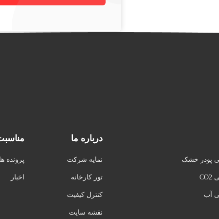
درباره ما
مناسبت
ی پودر خشک
نمایه شرکت
پرونده ها
CO
تور کارخانه
اخبار
ی آب
کنترل کیفیت
نقشه سایت