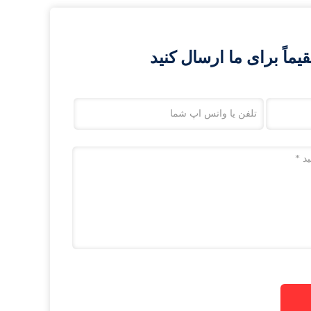
اً برای ما ارسال کنید