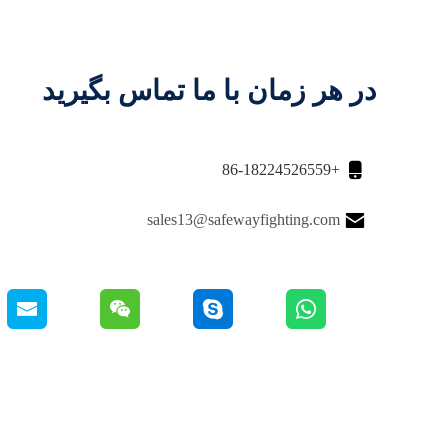
در هر زمان با ما تماس بگیرید

+86-18224526559

sales13@safewayfighting.com