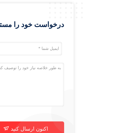
درخواست خود را مستقیم
اکنون ارسال کنید