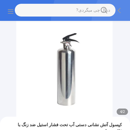
4
/
2
کپسول آتش نشانی دستی آب تحت فشار استیل ضد زنگ با