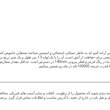
ل و نقل به گونه ای بسته بندی شوند که محصول را از رطوبت، کثافت و سایر آسیب های فیزیک
 و نقل باید در خارج از جعبه، با آدرس مناسب و اطلاعات تماس قرار گیرد. برچ