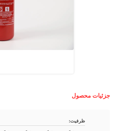
جزئیات محصول
ظرفیت: