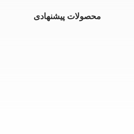
محصولات پیشنهادی