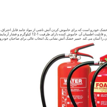
ز آن را آسان می کند. خمیر خشک آتش نشانی یک انتخاب عالی برای صاحبان خودرو