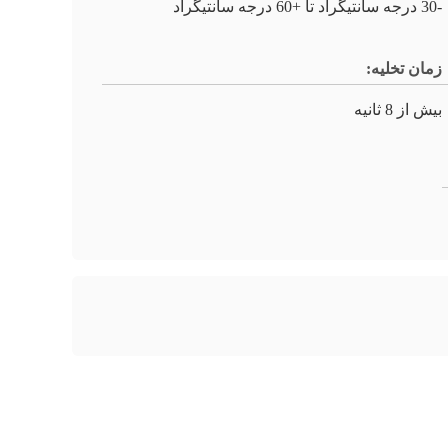
-30 درجه سانتیگراد تا +60 درجه سانتیگراد
زمان تخلیه:
بیش از 8 ثانیه