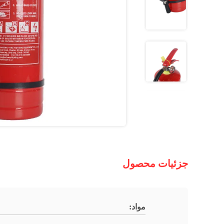
جزئیات محصول
مواد: