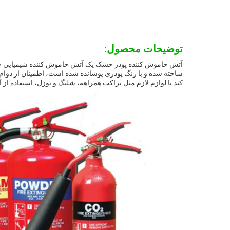
توضیحات محصول:
کند.با لوازم لازم مثل براکت همراهه، شلنگ و نوزل، استفاده ا