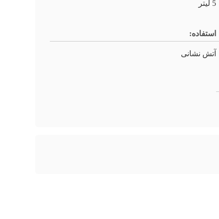
5 لیتر
استفاده:
آتش نشانی