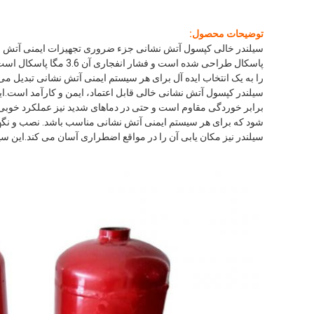
توضیحات محصول:
پاسکال طراحی شده اس
را به یک انتخاب ایده آل برای هر سیستم ایمنی آتش نشانی تبدیل می 
سیلندر کپسول آتش نشانی خالی قابل اعتماد، ایمن و کارآمد است.ای
شود که برای هر سیستم ایمنی آتش نشانی مناسب باشد. نصب و نگه
سیلندر نیز مکان یابی آن را در مواقع اضطراری آسان می کند.این