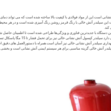
ت و فشار انفجاری آن 3.6 مگا پاسکال است.این سیلندر آتش خالی با رنگ قرمز روشن رنگ آمیزی شده
کند.
ن دستگاه با جدیدترین فناوری و ویژگی‌ها طراحی شده است تا اطمینان حاصل شود 
داری سیلندر آتش نشانی خالی نیز آسان است.همراه با دستورالعمل های دقیق 
 سیلندر آتش خالی گزینه مناسبی برای هر سیستم ایمنی آتش نشانی است و بخشی