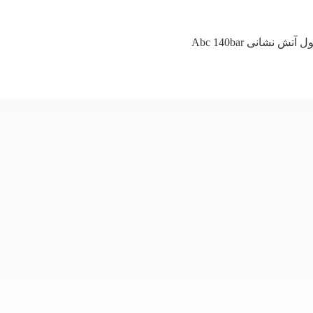
نشانی Abc 140bar