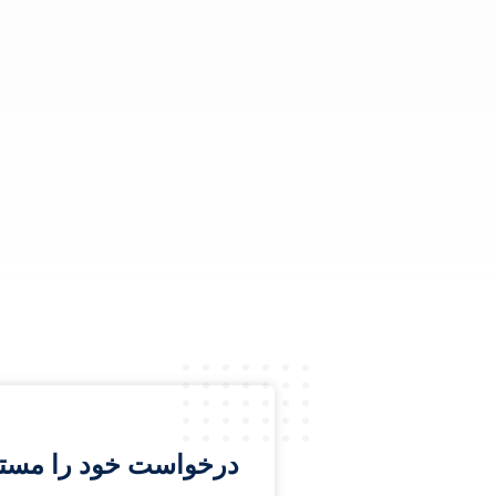
درخواست خود را مستقیم