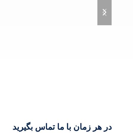
در هر زمان با ما تماس بگیرید