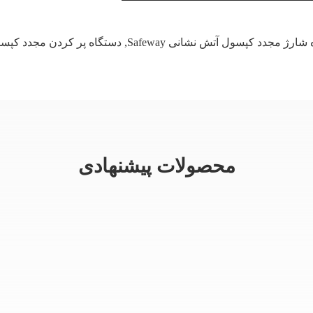
شارژ مجدد کپسول آتش نشانی Safeway
,
دستگاه پر کردن مجدد کپسول آتش 
محصولات پیشنهادی