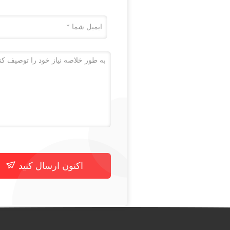
اکنون ارسال کنید