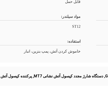
قابل حمل
مواد سیلندر:
ST12
استفاده:
خاموش کردن آتش، پمپ بنزین، انبار
,
دستگاه شارژ مجدد کپسول آتش نشانی MT7
,
پرکننده کپسول آتش نشان