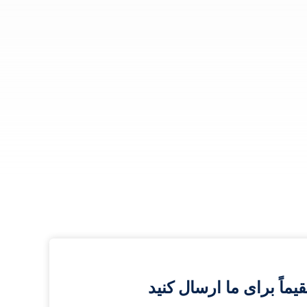
اً برای ما ارسال کنید